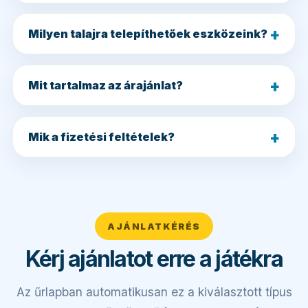
Milyen talajra telepíthetőek eszközeink?
Mit tartalmaz az árajánlat?
Mik a fizetési feltételek?
AJÁNLATKÉRÉS
Kérj ajánlatot erre a játékra
Az űrlapban automatikusan ez a kiválasztott típus